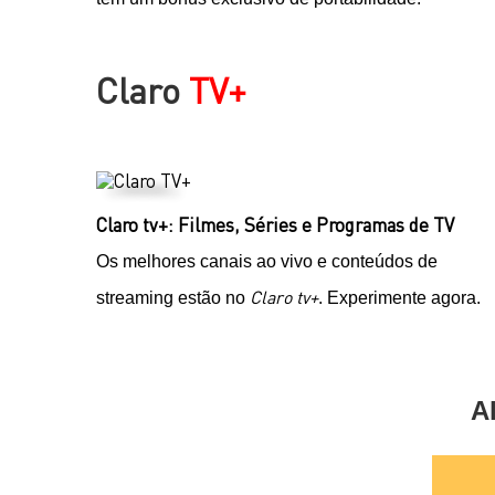
Claro
TV+
Claro tv+: Filmes, Séries e Programas de TV
Os melhores canais ao vivo e conteúdos de
Claro tv+
streaming estão no
. Experimente agora.
A