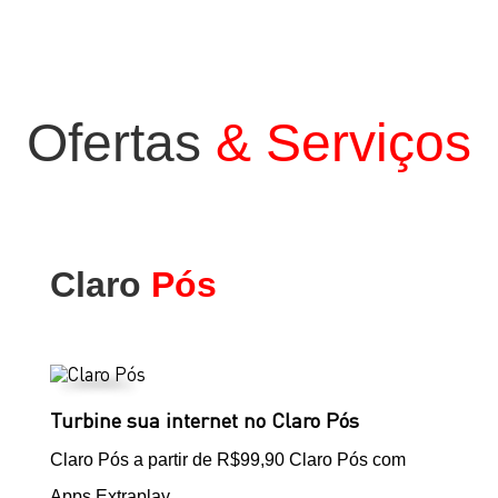
Ofertas
&
Serviços
Claro
Pós
Turbine sua internet no Claro Pós
Claro Pós a partir de R$99,90 Claro Pós com
Apps Extraplay.