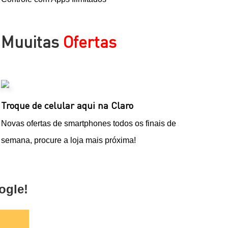
Muuitas
Ofertas
Troque de celular aqui na Claro
Novas ofertas de smartphones todos os finais de
semana, procure a loja mais próxima!
ogle!