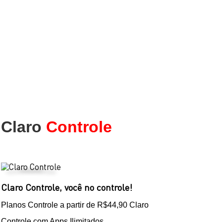
Claro
Controle
Claro Controle, você no controle!
Planos Controle a partir de R$44,90 Claro
Controle com Apps Ilimitados