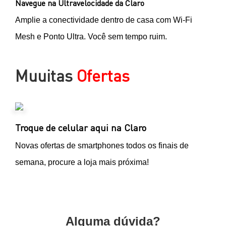
Navegue na Ultravelocidade da Claro
Amplie a conectividade dentro de casa com Wi-Fi
Mesh e Ponto Ultra. Você sem tempo ruim.
Muuitas
Ofertas
Troque de celular aqui na Claro
Novas ofertas de smartphones todos os finais de
semana, procure a loja mais próxima!
Alguma dúvida?